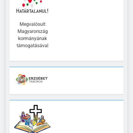
Megvalósult
Magyarország
kormányának
támogatásával