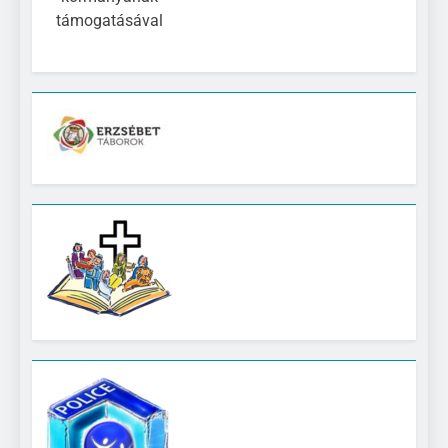
támogatásával