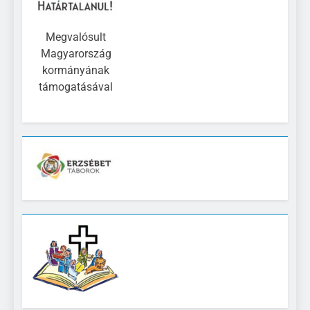
Megvalósult
Magyarország
kormányának
támogatásával