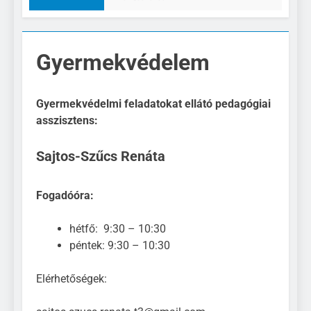
Gyermekvédelem
Gyermekvédelmi feladatokat ellátó pedagógiai
asszisztens:
Sajtos-Szűcs Renáta
Fogadóóra:
hétfő: 9:30 – 10:30
péntek: 9:30 – 10:30
Elérhetőségek: