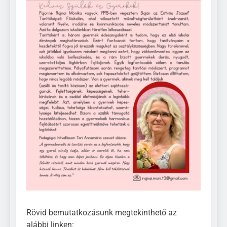
Rövid bemutatkozásunk megtekinthető az
alábbi linken: