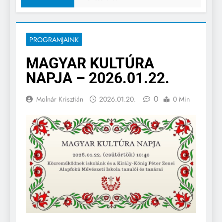
PROGRAMJAINK
MAGYAR KULTÚRA
NAPJA – 2026.01.22.
0
Molnár Krisztián
2026.01.20.
0 Min