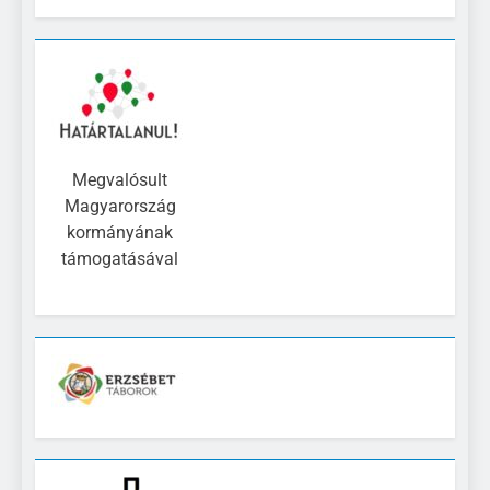
Megvalósult
Magyarország
kormányának
támogatásával