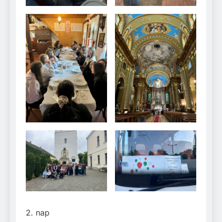
2. nap