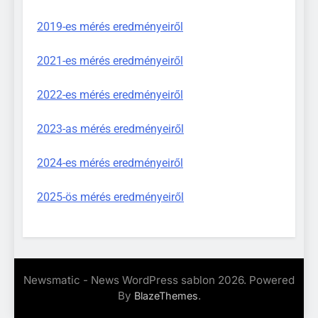
2019-es mérés eredményeiről
2021-es mérés eredményeiről
2022-es mérés eredményeiről
2023-as mérés eredményeiről
2024-es mérés eredményeiről
2025-ös mérés eredményeiről
Newsmatic - News WordPress sablon 2026. Powered
By
.
BlazeThemes