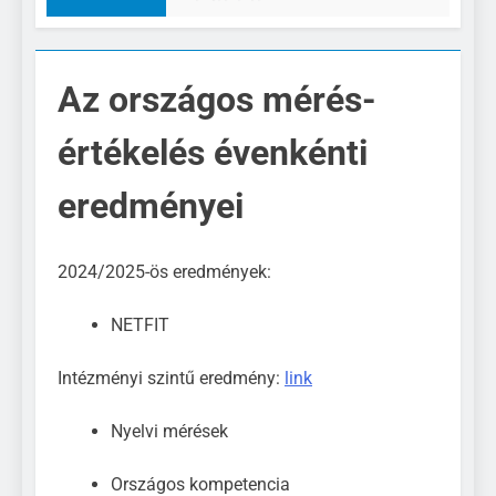
Az országos mérés-
értékelés évenkénti
eredményei
2024/2025-ös eredmények:
NETFIT
Intézményi szintű eredmény:
link
Nyelvi mérések
Országos kompetencia