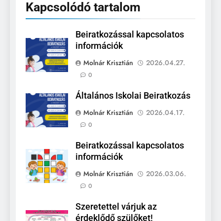
Kapcsolódó tartalom
Beiratkozással kapcsolatos
információk
Molnár Krisztián
2026.04.27.
0
Általános Iskolai Beiratkozás
Molnár Krisztián
2026.04.17.
0
Beiratkozással kapcsolatos
információk
Molnár Krisztián
2026.03.06.
0
Szeretettel várjuk az
érdeklődő szülőket!