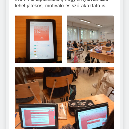
lehet játékos, motiváló és szórakoztató is.