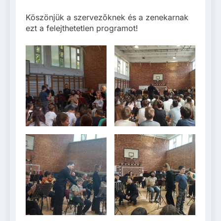
Köszönjük a szervezőknek és a zenekarnak
ezt a felejthetetlen programot!