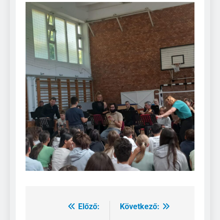
Előző:
Következő:
Bejegyzés