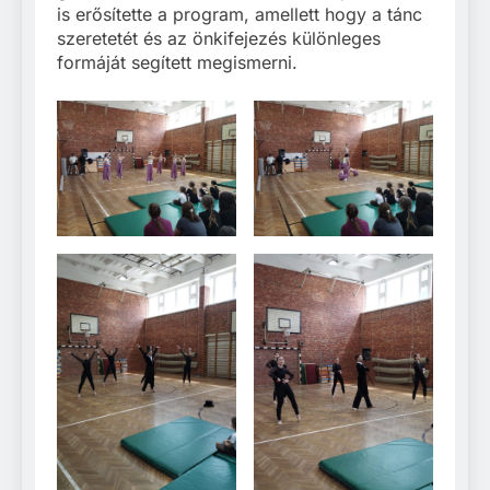
is erősítette a program, amellett hogy a tánc
szeretetét és az önkifejezés különleges
formáját segített megismerni.