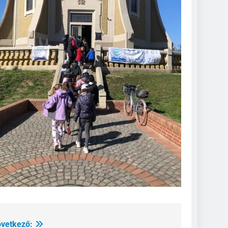
vetkező: