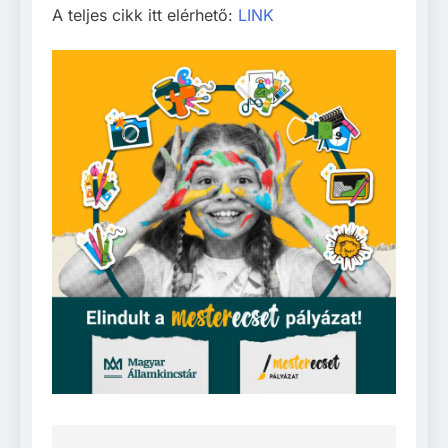
A teljes cikk itt elérhető:
LINK