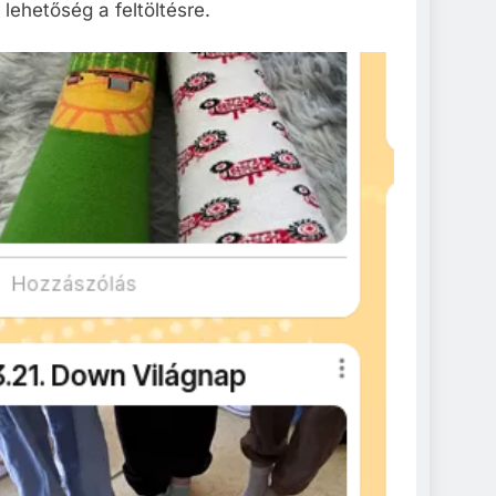
 lehetőség a feltöltésre.