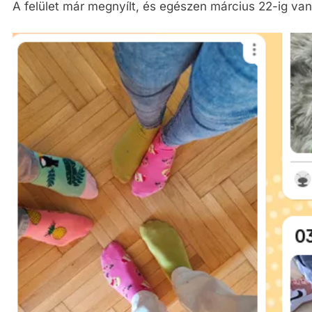
A felület már megnyílt, és egészen március 22-ig van