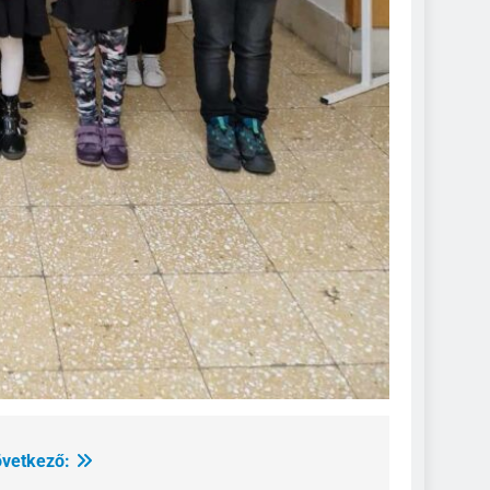
vetkező: