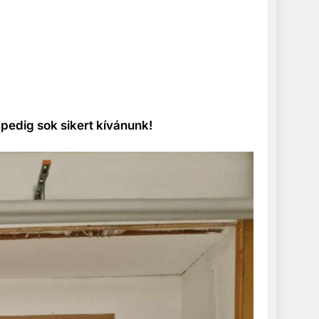
pedig sok sikert kívánunk!