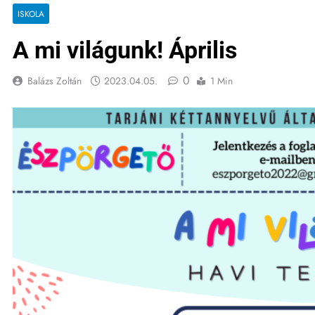
ISKOLA
A mi világunk! Április
0
Balázs Zoltán
2023.04.05.
1 Min