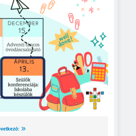
vetkező: