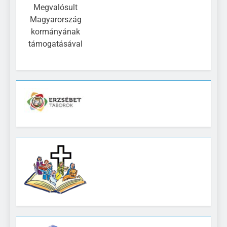
Megvalósult
Magyarország
kormányának
támogatásával