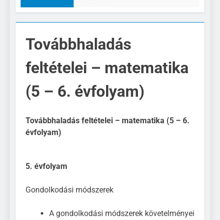
Továbbhaladás
feltételei – matematika
(5 – 6. évfolyam)
Továbbhaladás feltételei – matematika (5 – 6.
évfolyam)
5. évfolyam
Gondolkodási módszerek
A gondolkodási módszerek követelményei